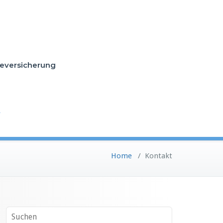
versicherung
Home
/
Kontakt