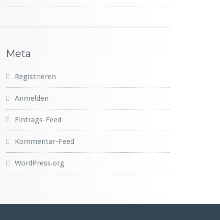
Meta
Registrieren
Anmelden
Eintrags-Feed
Kommentar-Feed
WordPress.org