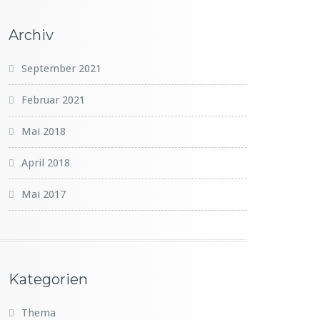
Archiv
September 2021
Februar 2021
Mai 2018
April 2018
Mai 2017
Kategorien
Thema