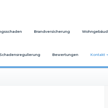
ungsschaden
Brandversicherung
Wohngebäude
Schadensregulierung
Bewertungen
Kontakt